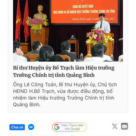
Bí thư Huyện ủy Bố Trạch làm Hiệu trưởng
Trường Chính trị tỉnh Quảng Bình
Ông Lê Công Toán, Bí thư Huyện ủy, Chủ tịch
HĐND H.Bố Trạch, vừa được điều động, bổ
nhiệm làm Hiệu trưởng Trường Chính trị tỉnh
Quảng Bình.
Chia sẻ