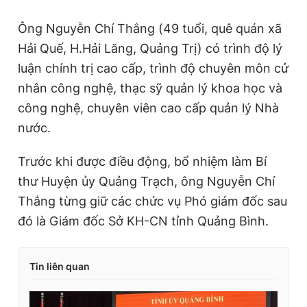
Ông Nguyễn Chí Thắng (49 tuổi, quê quán xã
Hải Quế, H.Hải Lăng, Quảng Trị) có trình độ lý
luận chính trị cao cấp, trình độ chuyên môn cử
nhân công nghệ, thạc sỹ quản lý khoa học và
công nghệ, chuyên viên cao cấp quản lý Nhà
nước.
Trước khi được điều động, bổ nhiệm làm Bí
thư Huyện ủy Quảng Trạch, ông Nguyễn Chí
Thắng từng giữ các chức vụ Phó giám đốc sau
đó là Giám đốc Sở KH-CN tỉnh Quảng Bình.
Tin liên quan