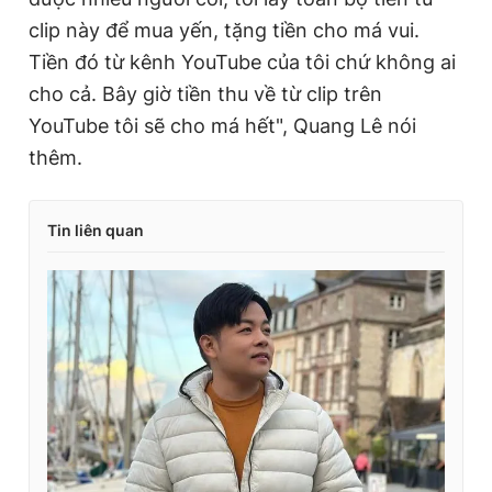
clip này để mua yến, tặng tiền cho má vui.
Tiền đó từ kênh YouTube của tôi chứ không ai
cho cả. Bây giờ tiền thu về từ clip trên
YouTube tôi sẽ cho má hết", Quang Lê nói
thêm.
Tin liên quan