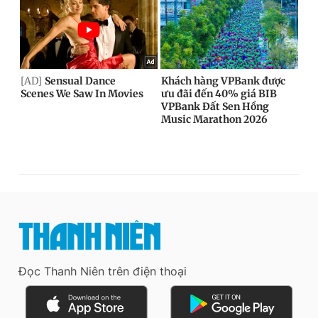
Đọc Thanh Niên trên điện thoại