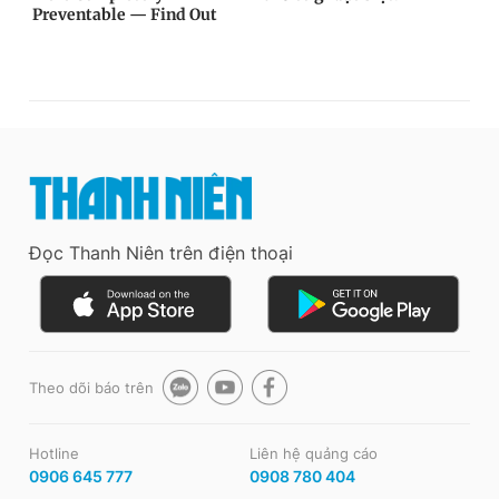
Đọc Thanh Niên trên điện thoại
Theo dõi báo trên
Hotline
Liên hệ quảng cáo
0906 645 777
0908 780 404