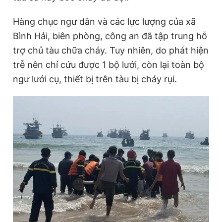
Hàng chục ngư dân và các lực lượng của xã
Bình Hải, biên phòng, công an đã tập trung hỗ
trợ chủ tàu chữa cháy. Tuy nhiên, do phát hiện
trễ nên chỉ cứu được 1 bộ lưới, còn lại toàn bộ
ngư lưới cụ, thiết bị trên tàu bị cháy rụi.