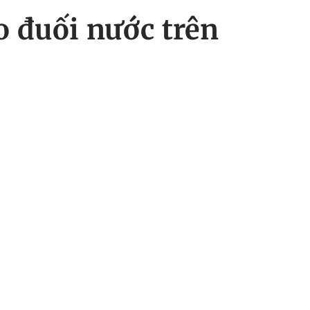
o đuối nước trên