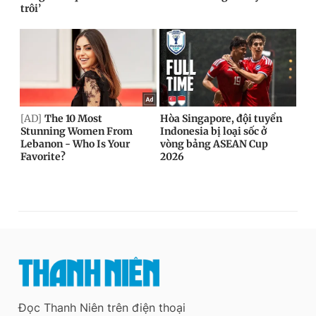
Đọc Thanh Niên trên điện thoại