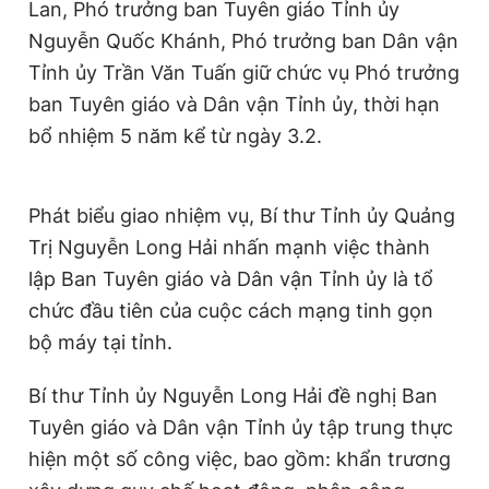
Lan, Phó trưởng ban Tuyên giáo Tỉnh ủy
Nguyễn Quốc Khánh, Phó trưởng ban Dân vận
Tỉnh ủy Trần Văn Tuấn giữ chức vụ Phó trưởng
ban Tuyên giáo và Dân vận Tỉnh ủy, thời hạn
bổ nhiệm 5 năm kể từ ngày 3.2.
Phát biểu giao nhiệm vụ, Bí thư Tỉnh ủy Quảng
Trị Nguyễn Long Hải nhấn mạnh việc thành
lập Ban Tuyên giáo và Dân vận Tỉnh ủy là tổ
chức đầu tiên của cuộc cách mạng tinh gọn
bộ máy tại tỉnh.
Bí thư Tỉnh ủy Nguyễn Long Hải đề nghị Ban
Tuyên giáo và Dân vận Tỉnh ủy tập trung thực
hiện một số công việc, bao gồm: khẩn trương