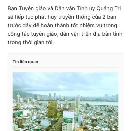
Ban Tuyên giáo và Dân vận Tỉnh ủy Quảng Trị
sẽ tiếp tục phát huy truyền thống của 2 ban
trước đây để hoàn thành tốt nhiệm vụ trong
công tác tuyên giáo, dân vận trên địa bàn tỉnh
trong thời gian tới.
Tin liên quan