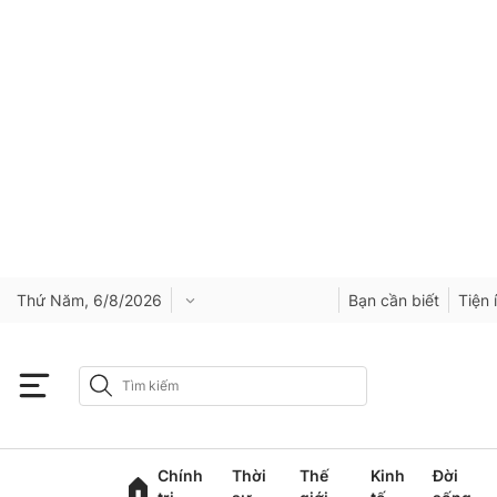
Thứ Năm, 6/8/2026
Bạn cần biết
Tiện 
Chính
Thời
Thế
Kinh
Đời