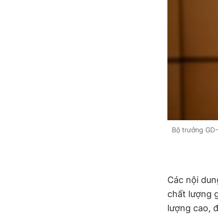
Bộ trưởng GD-
Các nội dun
chất lượng 
lượng cao, đ