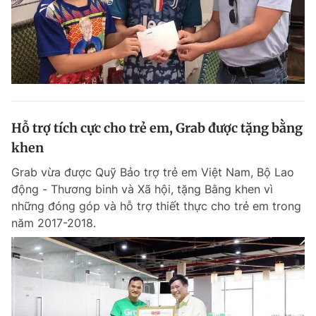
Hỗ trợ tích cực cho trẻ em, Grab được tặng bằng
khen
Grab vừa được Quỹ Bảo trợ trẻ em Việt Nam, Bộ Lao
động - Thương binh và Xã hội, tặng Bằng khen vì
những đóng góp và hỗ trợ thiết thực cho trẻ em trong
năm 2017-2018.