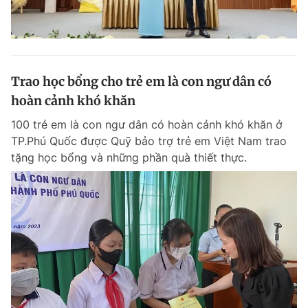
Trao học bổng cho trẻ em là con ngư dân có
hoàn cảnh khó khăn
100 trẻ em là con ngư dân có hoàn cảnh khó khăn ở
TP.Phú Quốc được Quỹ bảo trợ trẻ em Việt Nam trao
tặng học bổng và những phần quà thiết thực.