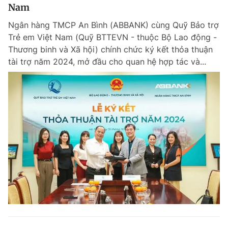
Nam
Ngân hàng TMCP An Bình (ABBANK) cùng Quỹ Bảo trợ
Trẻ em Việt Nam (Quỹ BTTEVN - thuộc Bộ Lao động -
Thương binh và Xã hội) chính chức ký kết thỏa thuận
tài trợ năm 2024, mở đầu cho quan hệ hợp tác và...