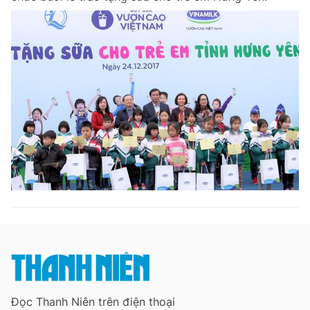
Đọc Thanh Niên trên điện thoại