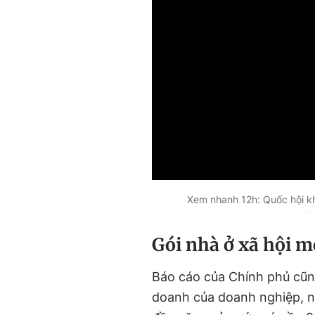
Xem nhanh 12h: Quốc hội kh
Gói nhà ở xã hội m
Báo cáo của Chính phủ cũng
doanh của doanh nghiệp, n