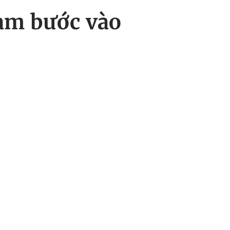
Nam bước vào