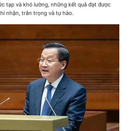
ức tạp và khó lường, những kết quả đạt được
hi nhận, trân trọng và tự hào.