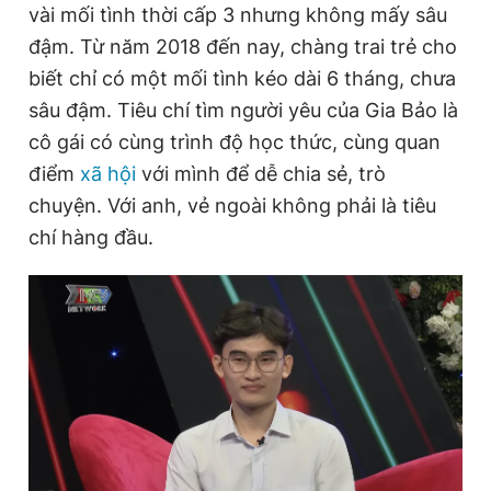
vài mối tình thời cấp 3 nhưng không mấy sâu
đậm. Từ năm 2018 đến nay, chàng trai trẻ cho
biết chỉ có một mối tình kéo dài 6 tháng, chưa
sâu đậm. Tiêu chí tìm người yêu của Gia Bảo là
cô gái có cùng trình độ học thức, cùng quan
điểm
xã hội
với mình để dễ chia sẻ, trò
chuyện. Với anh, vẻ ngoài không phải là tiêu
chí hàng đầu.