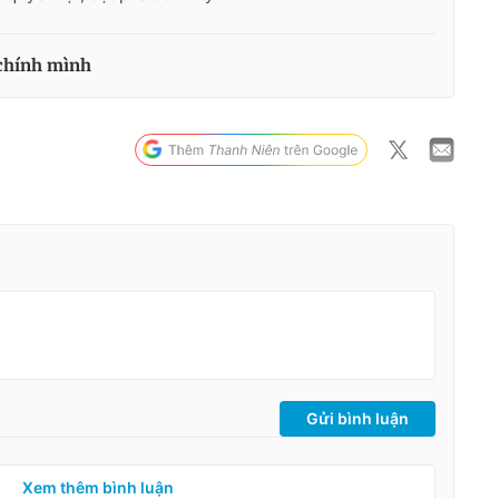
 chính mình
Gửi bình luận
Xem thêm bình luận