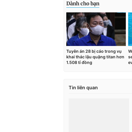
Tin liên quan