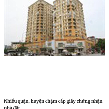
Nhiều quận, huyện chậm cấp giấy chứng nhận
nhà đất