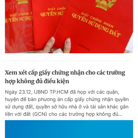
Xem xét cấp giấy chứng nhận cho các trường
hợp không đủ điều kiện
Ngày 23.12, UBND TP.HCM đã họp với các quận,
huyện để bàn phương án cấp giấy chứng nhận quyền
sử dụng đất, quyền sở hữu nhà ở và tài sản khác gắn
liền với đất (GCN) cho các trường hợp không đủ...