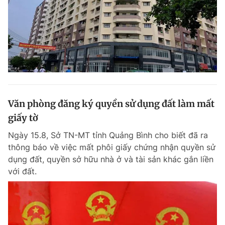
Văn phòng đăng ký quyền sử dụng đất làm mất
giấy tờ
Ngày 15.8, Sở TN-MT tỉnh Quảng Bình cho biết đã ra
thông báo về việc mất phôi giấy chứng nhận quyền sử
dụng đất, quyền sở hữu nhà ở và tài sản khác gắn liền
với đất.