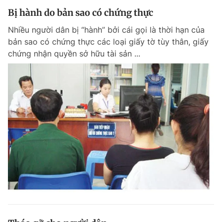
Bị hành do bản sao có chứng thực
Nhiều người dân bị “hành” bởi cái gọi là thời hạn của
bản sao có chứng thực các loại giấy tờ tùy thân, giấy
chứng nhận quyền sở hữu tài sản ...