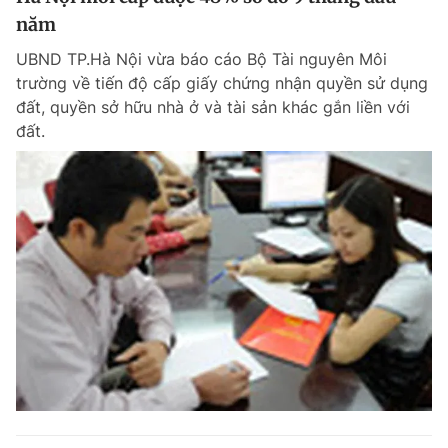
năm
UBND TP.Hà Nội vừa báo cáo Bộ Tài nguyên Môi
trường về tiến độ cấp giấy chứng nhận quyền sử dụng
đất, quyền sở hữu nhà ở và tài sản khác gắn liền với
đất.