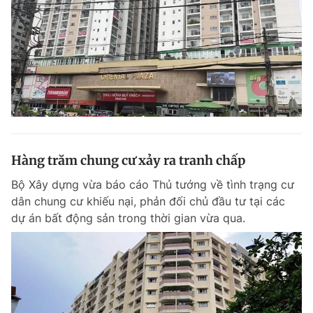
Hàng trăm chung cư xảy ra tranh chấp
Bộ Xây dựng vừa báo cáo Thủ tướng về tình trạng cư
dân chung cư khiếu nại, phản đối chủ đầu tư tại các
dự án bất động sản trong thời gian vừa qua.