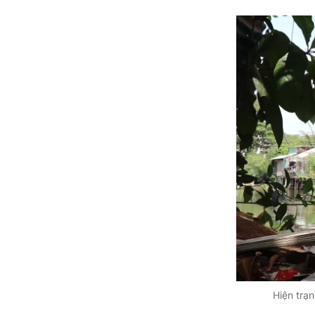
Hiện trạ