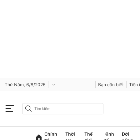
Thứ Năm, 6/8/2026
Bạn cần biết
Tiện 
Chính
Thời
Thế
Kinh
Đời