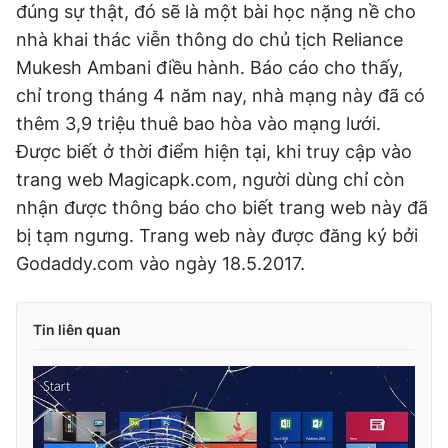
đúng sự thật, đó sẽ là một bài học nặng nề cho
nhà khai thác viễn thông do chủ tịch Reliance
Mukesh Ambani điều hành. Báo cáo cho thấy,
chỉ trong tháng 4 năm nay, nhà mạng này đã có
thêm 3,9 triệu thuê bao hòa vào mạng lưới.
Được biết ở thời điểm hiện tại, khi truy cập vào
trang web Magicapk.com, người dùng chỉ còn
nhận được thông báo cho biết trang web này đã
bị tạm ngưng. Trang web này được đăng ký bởi
Godaddy.com vào ngày 18.5.2017.
Tin liên quan