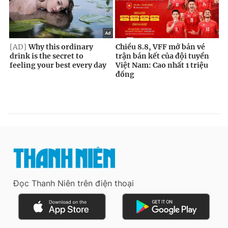
Đọc Thanh Niên trên điện thoại