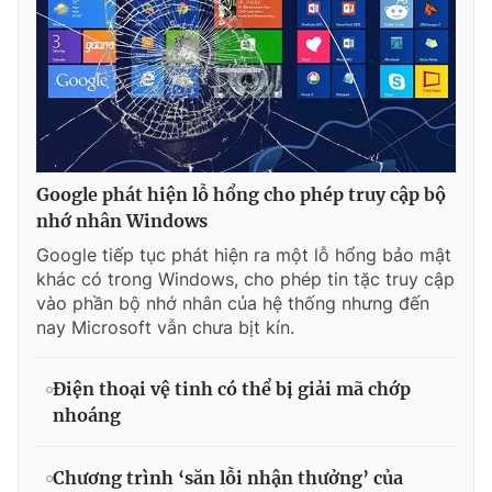
Google phát hiện lỗ hổng cho phép truy cập bộ
nhớ nhân Windows
Google tiếp tục phát hiện ra một lỗ hổng bảo mật
khác có trong Windows, cho phép tin tặc truy cập
vào phần bộ nhớ nhân của hệ thống nhưng đến
nay Microsoft vẫn chưa bịt kín.
Điện thoại vệ tinh có thể bị giải mã chớp
nhoáng
Chương trình ‘săn lỗi nhận thưởng’ của