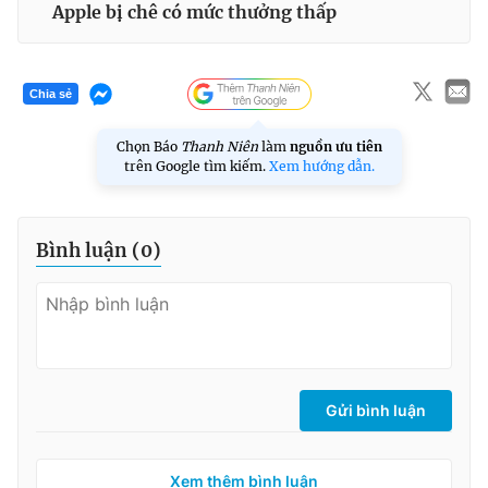
Apple bị chê có mức thưởng thấp
Chia sẻ
Chọn Báo
Thanh Niên
làm
nguồn ưu tiên
trên Google tìm kiếm.
Xem hướng dẫn.
Bình luận (
0
)
Gửi bình luận
Xem thêm bình luận