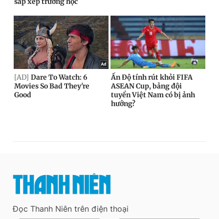
Đọc Thanh Niên trên điện thoại