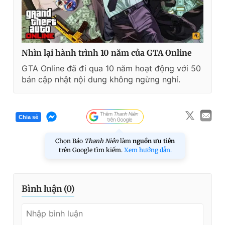
Nhìn lại hành trình 10 năm của GTA Online
GTA Online đã đi qua 10 năm hoạt động với 50
bản cập nhật nội dung không ngừng nghỉ.
Chia sẻ
Chọn Báo
Thanh Niên
làm
nguồn ưu tiên
trên Google tìm kiếm.
Xem hướng dẫn.
Bình luận (
0
)