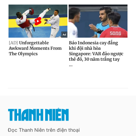
Đọc Thanh Niên trên điện thoại