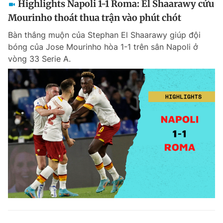
Highlights Napoli 1-1 Roma: El Shaarawy cứu
Mourinho thoát thua trận vào phút chót
Bàn thắng muộn của Stephan El Shaarawy giúp đội
bóng của Jose Mourinho hòa 1-1 trên sân Napoli ở
vòng 33 Serie A.