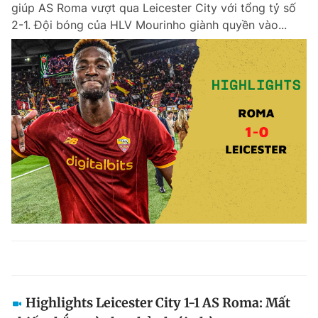
giúp AS Roma vượt qua Leicester City với tổng tỷ số
2-1. Đội bóng của HLV Mourinho giành quyền vào...
Highlights Leicester City 1-1 AS Roma: Mất