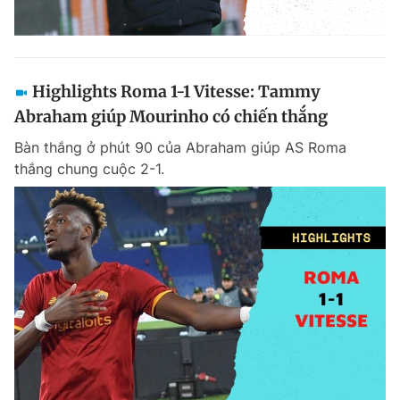
Highlights Roma 1-1 Vitesse: Tammy
Abraham giúp Mourinho có chiến thắng
Bàn thắng ở phút 90 của Abraham giúp AS Roma
thắng chung cuộc 2-1.