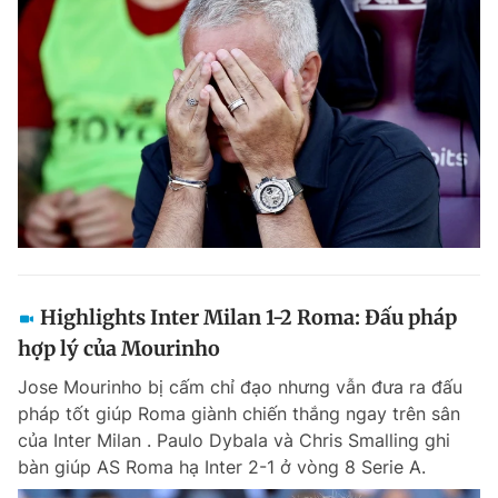
Highlights Inter Milan 1-2 Roma: Đấu pháp
hợp lý của Mourinho
Jose Mourinho bị cấm chỉ đạo nhưng vẫn đưa ra đấu
pháp tốt giúp Roma giành chiến thắng ngay trên sân
của Inter Milan . Paulo Dybala và Chris Smalling ghi
bàn giúp AS Roma hạ Inter 2-1 ở vòng 8 Serie A.