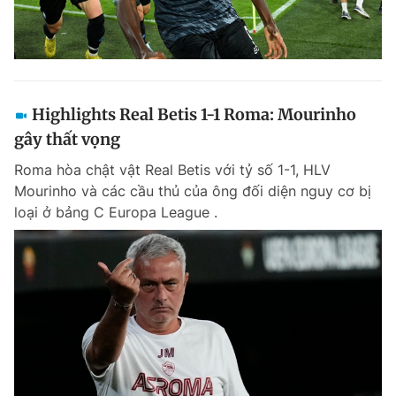
Highlights Real Betis 1-1 Roma: Mourinho
gây thất vọng
Roma hòa chật vật Real Betis với tỷ số 1-1, HLV
Mourinho và các cầu thủ của ông đối diện nguy cơ bị
loại ở bảng C Europa League .