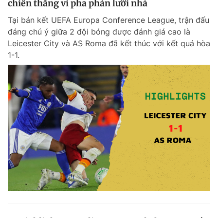
chiến thắng vì pha phản lưới nhà
Tại bán kết UEFA Europa Conference League, trận đấu
đáng chú ý giữa 2 đội bóng được đánh giá cao là
Leicester City và AS Roma đã kết thúc với kết quả hòa
1-1.