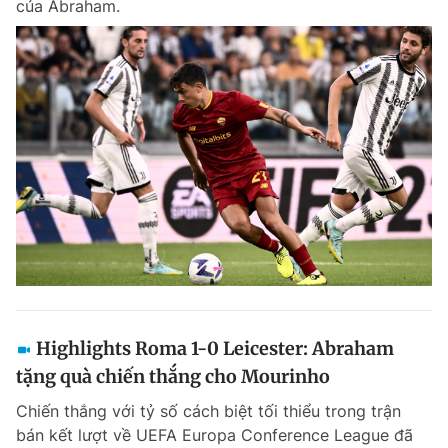
của Abraham.
Highlights Roma 1-0 Leicester: Abraham
tặng quà chiến thắng cho Mourinho
Chiến thắng với tỷ số cách biệt tối thiểu trong trận
bán kết lượt về UEFA Europa Conference League đã