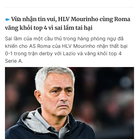
Vừa nhận tin vui, HLV Mourinho cùng Roma
văng khỏi top 4 vì sai lầm tai hại
Sai lầm của một cầu thủ trong hàng phòng ngự đã
khiến cho AS Roma của HLV Mourinho nhận thất bại
0-1 trong trận derby với Lazio và văng khỏi top 4
Serie A.