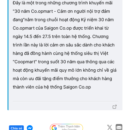
Đây là một trong những chương trình khuyến mãi
"30 năm Co.opmart - Cảm ơn người nội trợ đảm
đang"nằm trong chuỗi hoạt động Kỷ niệm 30 năm
Co.opmart của Saigon Co.op được triển khai từ
ngày 14.5 đến 27.5 trên toàn hệ thống. Chương
trình lần này là lời cảm ơn sâu sắc dành cho khách
hàng đã đồng hành cùng hệ thống siêu thị Việt
"Coopmart" trong suốt 30 năm qua thông qua các
hoạt động khuyến mãi quy mô lớn không chỉ về giá
mà còn ưu đãi tặng điểm thưởng cho khách hàng
thành viên của hệ thống Saigon Co.op
Chia sẻ