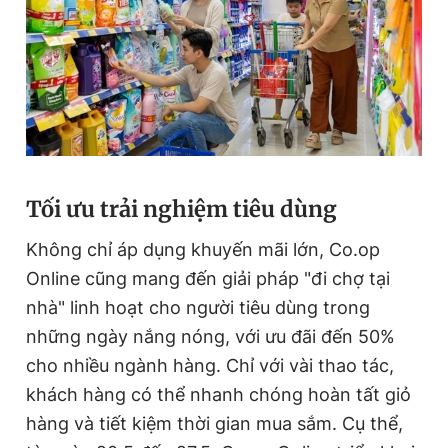
Tối ưu trải nghiệm tiêu dùng
Không chỉ áp dụng khuyến mãi lớn, Co.op
Online cũng mang đến giải pháp "đi chợ tại
nhà" linh hoạt cho người tiêu dùng trong
những ngày nắng nóng, với ưu đãi đến 50%
cho nhiều ngành hàng. Chỉ với vài thao tác,
khách hàng có thể nhanh chóng hoàn tất giỏ
hàng và tiết kiệm thời gian mua sắm. Cụ thể,