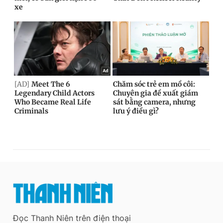
Đọc Thanh Niên trên điện thoại