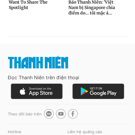
Đọc Thanh Niên trên điện thoại
Theo dõi báo trên
Hotline
Liên hệ quảng cáo