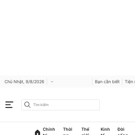
Chủ Nhật, 9/8/2026
Bạn cần biết
Tiện 
Chính
Thời
Thế
Kinh
Đời