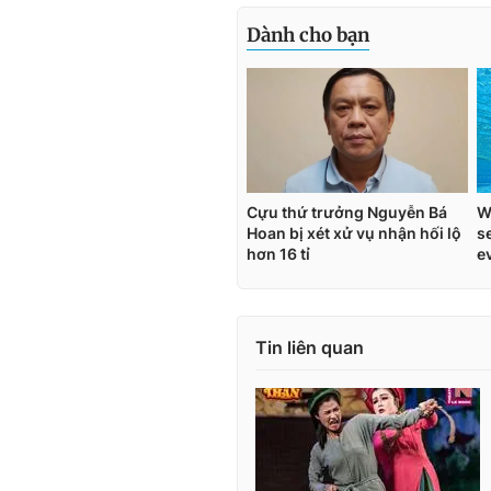
Tin liên quan