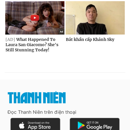
Đọc Thanh Niên trên điện thoại