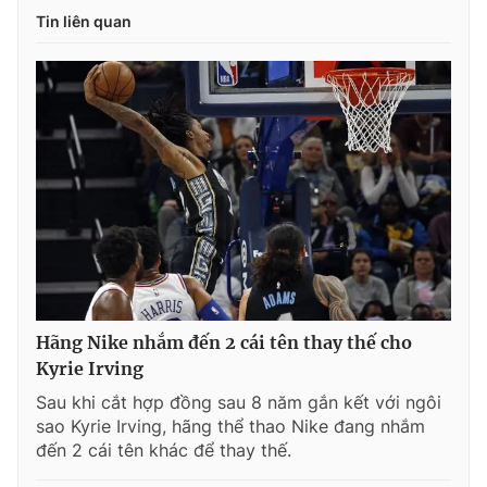
Tin liên quan
Hãng Nike nhắm đến 2 cái tên thay thế cho
Kyrie Irving
Sau khi cắt hợp đồng sau 8 năm gắn kết với ngôi
sao Kyrie Irving, hãng thể thao Nike đang nhắm
đến 2 cái tên khác để thay thế.