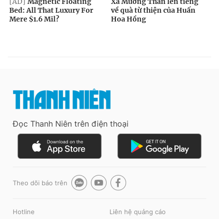
Đọc Thanh Niên trên điện thoại
Theo dõi báo trên
Hotline
Liên hệ quảng cáo