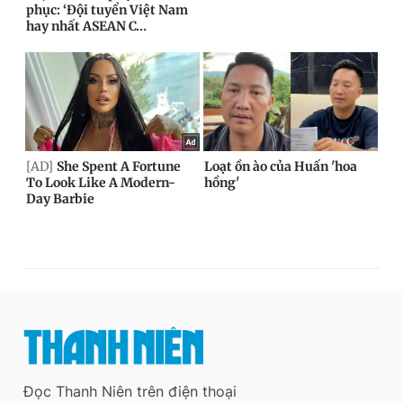
Đọc Thanh Niên trên điện thoại