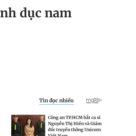
inh dục nam