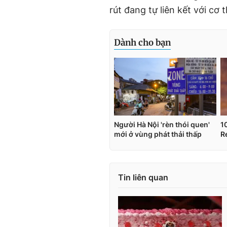
rút đang tự liên kết với cơ
Tin liên quan