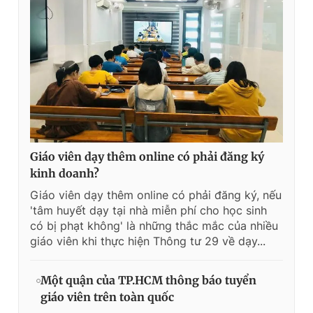
Giáo viên dạy thêm online có phải đăng ký
kinh doanh?
Giáo viên dạy thêm online có phải đăng ký, nếu
'tâm huyết dạy tại nhà miễn phí cho học sinh
có bị phạt không' là những thắc mắc của nhiều
giáo viên khi thực hiện Thông tư 29 về dạy...
Một quận của TP.HCM thông báo tuyển
giáo viên trên toàn quốc