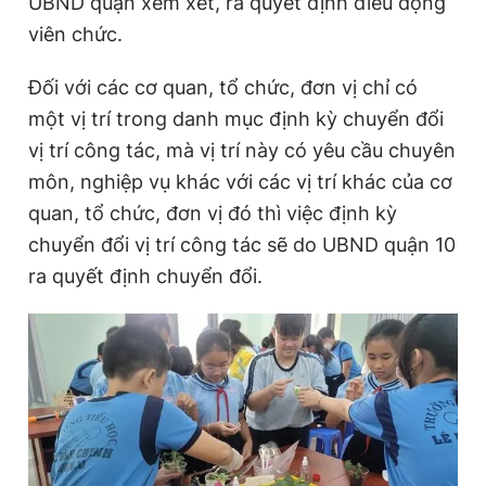
UBND quận xem xét, ra quyết định điều động
viên chức.
Đối với các cơ quan, tổ chức, đơn vị chỉ có
một vị trí trong danh mục định kỳ chuyển đổi
vị trí công tác, mà vị trí này có yêu cầu chuyên
môn, nghiệp vụ khác với các vị trí khác của cơ
quan, tổ chức, đơn vị đó thì việc định kỳ
chuyển đổi vị trí công tác sẽ do UBND quận 10
ra quyết định chuyển đổi.