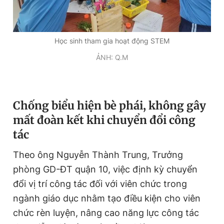
Học sinh tham gia hoạt động STEM
ẢNH: Q.M
Chống biểu hiện bè phái, không gây
mất đoàn kết khi chuyển đổi công
tác
Theo ông Nguyễn Thành Trung, Trưởng
phòng GD-ĐT quận 10, việc định kỳ chuyển
đổi vị trí công tác đối với viên chức trong
ngành giáo dục nhằm tạo điều kiện cho viên
chức rèn luyện, nâng cao năng lực công tác