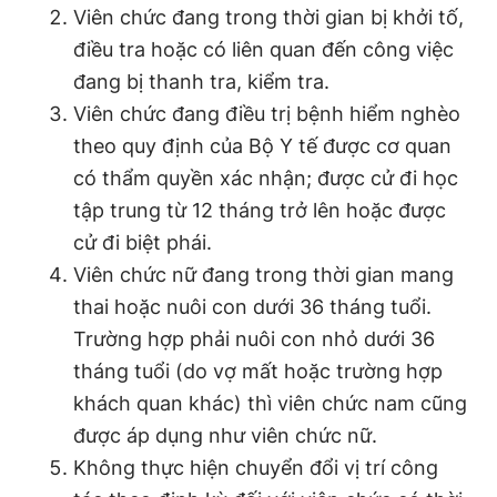
Viên chức đang trong thời gian bị khởi tố,
điều tra hoặc có liên quan đến công việc
đang bị thanh tra, kiểm tra.
Viên chức đang điều trị bệnh hiểm nghèo
theo quy định của Bộ Y tế được cơ quan
có thẩm quyền xác nhận; được cử đi học
tập trung từ 12 tháng trở lên hoặc được
cử đi biệt phái.
Viên chức nữ đang trong thời gian mang
thai hoặc nuôi con dưới 36 tháng tuổi.
Trường hợp phải nuôi con nhỏ dưới 36
tháng tuổi (do vợ mất hoặc trường hợp
khách quan khác) thì viên chức nam cũng
được áp dụng như viên chức nữ.
Không thực hiện chuyển đổi vị trí công