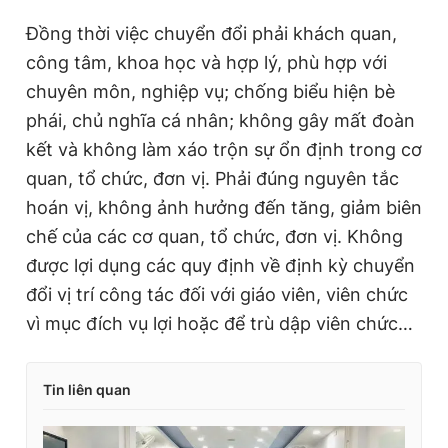
Đồng thời việc chuyển đổi phải khách quan,
công tâm, khoa học và hợp lý, phù hợp với
chuyên môn, nghiệp vụ; chống biểu hiện bè
phái, chủ nghĩa cá nhân; không gây mất đoàn
kết và không làm xáo trộn sự ổn định trong cơ
quan, tổ chức, đơn vị. Phải đúng nguyên tắc
hoán vị, không ảnh hưởng đến tăng, giảm biên
chế của các cơ quan, tổ chức, đơn vị. Không
được lợi dụng các quy định về định kỳ chuyển
đổi vị trí công tác đối với giáo viên, viên chức
vì mục đích vụ lợi hoặc để trù dập viên chức…
Tin liên quan