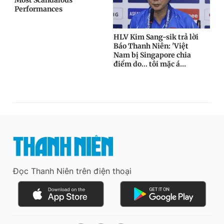
Đọc Thanh Niên trên điện thoại