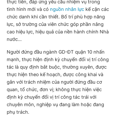
thực tiễn, đáp ứng yêu cầu nhiệm vụ trong
tình hình mới và có
nguồn nhân lực
kế cận các
chức danh khi cần thiết. Bố trí phù hợp năng
lực, sở trường của viên chức góp phần nâng
cao hiệu lực, hiệu quả của nền hành chính Nhà
nước…
Người đứng đầu ngành GD-ĐT quận 10 nhấn
mạnh, thực hiện định kỳ chuyển đổi vị trí công
tác là quy định bắt buộc, thường xuyên, được
thực hiện theo kế hoạch, được công khai và
gắn với trách nhiệm của người đứng đầu cơ
quan, tổ chức, đơn vị; không thực hiện việc
định kỳ chuyển đổi vị trí công tác trái với
chuyên môn, nghiệp vụ đang làm hoặc đang
phụ trách.