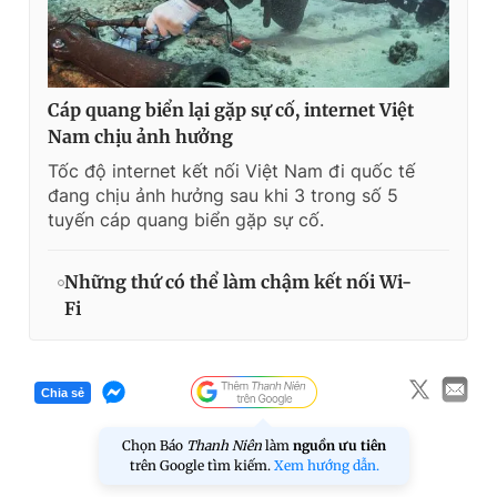
Cáp quang biển lại gặp sự cố, internet Việt
Nam chịu ảnh hưởng
Tốc độ internet kết nối Việt Nam đi quốc tế
đang chịu ảnh hưởng sau khi 3 trong số 5
tuyến cáp quang biển gặp sự cố.
Những thứ có thể làm chậm kết nối Wi-
Fi
Chia sẻ
Chọn Báo
Thanh Niên
làm
nguồn ưu tiên
trên Google tìm kiếm.
Xem hướng dẫn.