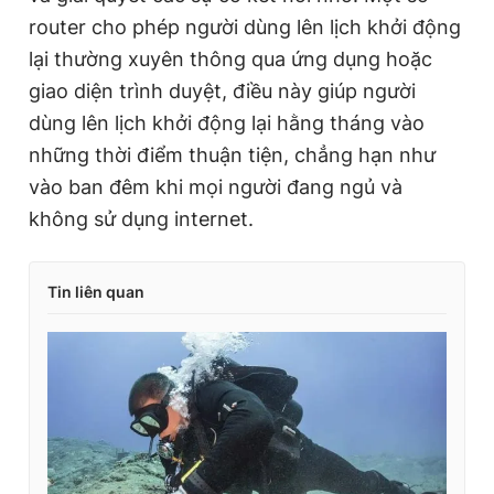
router cho phép người dùng lên lịch khởi động
lại thường xuyên thông qua ứng dụng hoặc
giao diện trình duyệt, điều này giúp người
dùng lên lịch khởi động lại hằng tháng vào
những thời điểm thuận tiện, chẳng hạn như
vào ban đêm khi mọi người đang ngủ và
không sử dụng internet.
Tin liên quan