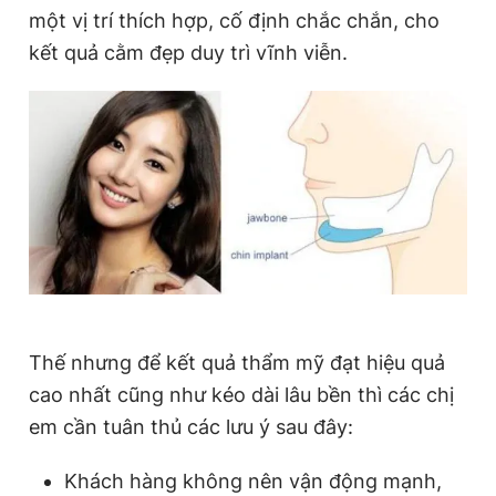
một vị trí thích hợp, cố định chắc chắn, cho
kết quả cằm đẹp duy trì vĩnh viễn.
Thế nhưng để kết quả thẩm mỹ đạt hiệu quả
cao nhất cũng như kéo dài lâu bền thì các chị
em cần tuân thủ các lưu ý sau đây:
Khách hàng không nên vận động mạnh,