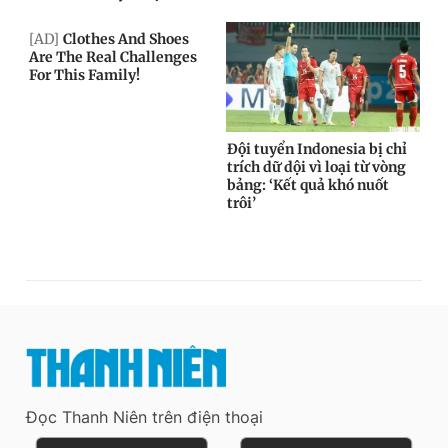
Đọc Thanh Niên trên điện thoại