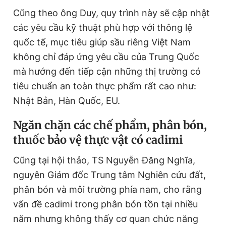
Cũng theo ông Duy, quy trình này sẽ cập nhật
các yêu cầu kỹ thuật phù hợp với thông lệ
quốc tế, mục tiêu giúp sầu riêng Việt Nam
không chỉ đáp ứng yêu cầu của Trung Quốc
mà hướng đến tiếp cận những thị trường có
tiêu chuẩn an toàn thực phẩm rất cao như:
Nhật Bản, Hàn Quốc, EU.
Ngăn chặn các chế phẩm, phân bón,
thuốc bảo vệ thực vật có cadimi
Cũng tại hội thảo, TS Nguyễn Đăng Nghĩa,
nguyên Giám đốc Trung tâm Nghiên cứu đất,
phân bón và môi trường phía nam, cho rằng
vấn đề cadimi trong phân bón tồn tại nhiều
năm nhưng không thấy cơ quan chức năng