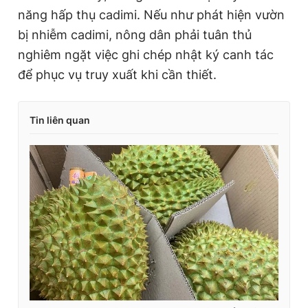
năng hấp thụ cadimi. Nếu như phát hiện vườn
bị nhiễm cadimi, nông dân phải tuân thủ
nghiêm ngặt việc ghi chép nhật ký canh tác
để phục vụ truy xuất khi cần thiết.
Tin liên quan