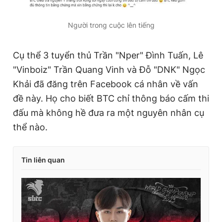
Người trong cuộc lên tiếng
Cụ thể 3 tuyển thủ Trần "Nper" Đình Tuấn, Lê
"Vinboiz" Trần Quang Vinh và Đỗ "DNK" Ngọc
Khải đã đăng trên Facebook cá nhân về vấn
đề này. Họ cho biết BTC chỉ thông báo cấm thi
đấu mà không hề đưa ra một nguyên nhân cụ
thể nào.
Tin liên quan