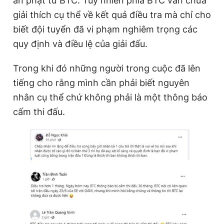
án phạt từ BTC. Tuy nhiên phía BTC vẫn chưa
giải thích cụ thể về kết quả điều tra mà chỉ cho
biết đội tuyển đã vi phạm nghiêm trọng các
quy định và điều lệ của giải đấu.
Trong khi đó những người trong cuộc đã lên
tiếng cho rằng mình cần phải biết nguyên
nhân cụ thể chứ không phải là một thông báo
cấm thi đấu.