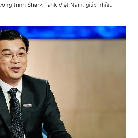
ương trình Shark Tank Việt Nam, giúp nhiều