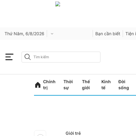
Thứ Năm, 6/8/2026
Bạn cần biết
Tiện 
Chính
Thời
Thế
Kinh
Đời
trị
sự
giới
tế
sống
Giới trẻ