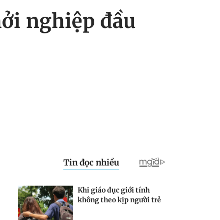
ởi nghiệp đầu