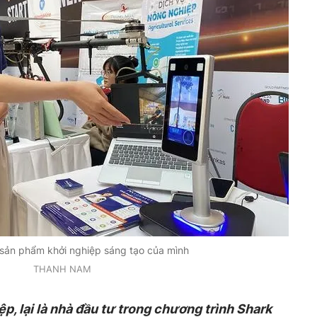
 sản phẩm khởi nghiệp sáng tạo của mình
THANH NAM
p, lại là nhà đầu tư trong chương trình Shark