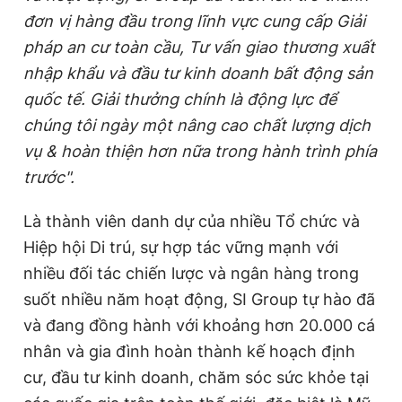
đơn vị hàng đầu trong lĩnh vực cung cấp Giải
pháp an cư toàn cầu, Tư vấn giao thương xuất
nhập khẩu và đầu tư kinh doanh bất động sản
quốc tế. Giải thưởng chính là động lực để
chúng tôi ngày một nâng cao chất lượng dịch
vụ & hoàn thiện hơn nữa trong hành trình phía
trước".
Là thành viên danh dự của nhiều Tổ chức và
Hiệp hội Di trú, sự hợp tác vững mạnh với
nhiều đối tác chiến lược và ngân hàng trong
suốt nhiều năm hoạt động, SI Group tự hào đã
và đang đồng hành với khoảng hơn 20.000 cá
nhân và gia đình hoàn thành kế hoạch định
cư, đầu tư kinh doanh, chăm sóc sức khỏe tại