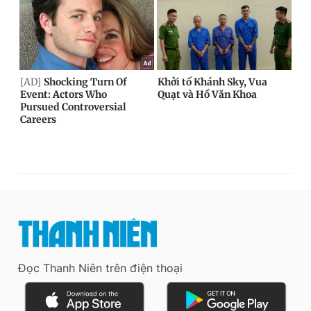
Đọc Thanh Niên trên điện thoại