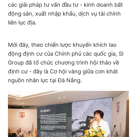
các giải pháp tư vấn đầu tư - kinh doanh bất
động sản, xuất nhập khẩu, dịch vụ tài chính
liên lục địa.
Mới đây, theo chiến lược khuyến khích lao
động định cư của Chính phủ các quốc gia, SI
Group đã tổ chức chương trình hội thảo về
định cư - đây là Cơ hội vàng giữa cơn khát
nguồn nhân lực tại Đà Nẵng.