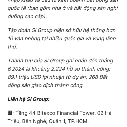
quốc tế (bao gồm nhà ở và bất động sản nghỉ
dưỡng cao cấp).
Tập đoàn SI Group hiện sở hữu hệ thống hơn
10 văn phòng tại nhiều quốc gia và vùng lãnh
thổ.
Thành tựu của SI Group ghi nhận đến tháng
6.2024 là khoảng 2.224 hồ sơ thành công;
89,1 triệu USD lợi nhuận từ dự án; 268 Bất
động sản giao dịch thành công.
Liên hệ SI Group:
🏢: Tầng 44 Bitexco Financial Tower, 02 Hải
Triều, Bến Nghé, Quận 1, TP.HCM.