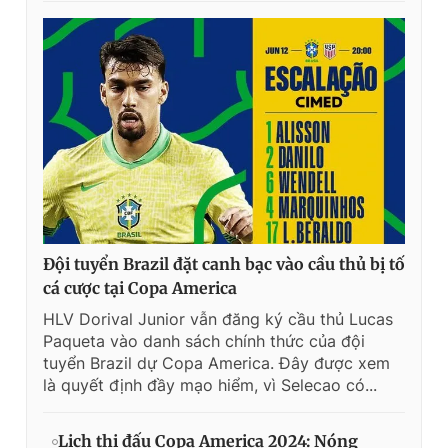
Đội tuyển Brazil đặt canh bạc vào cầu thủ bị tố
cá cược tại Copa America
HLV Dorival Junior vẫn đăng ký cầu thủ Lucas
Paqueta vào danh sách chính thức của đội
tuyển Brazil dự Copa America. Đây được xem
là quyết định đầy mạo hiểm, vì Selecao có...
Lịch thi đấu Copa America 2024: Nóng