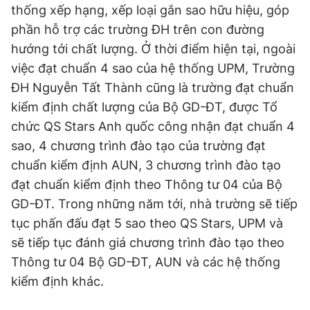
thống xếp hạng, xếp loại gắn sao hữu hiệu, góp
phần hỗ trợ các trường ĐH trên con đường
hướng tới chất lượng. Ở thời điểm hiện tại, ngoài
việc đạt chuẩn 4 sao của hệ thống UPM, Trường
ĐH Nguyễn Tất Thành cũng là trường đạt chuẩn
kiểm định chất lượng của Bộ GD-ĐT, được Tổ
chức QS Stars Anh quốc công nhận đạt chuẩn 4
sao, 4 chương trình đào tạo của trường đạt
chuẩn kiểm định AUN, 3 chương trình đào tạo
đạt chuẩn kiểm định theo Thông tư 04 của Bộ
GD-ĐT. Trong những năm tới, nhà trường sẽ tiếp
tục phấn đấu đạt 5 sao theo QS Stars, UPM và
sẽ tiếp tục đánh giá chương trình đào tạo theo
Thông tư 04 Bộ GD-ĐT, AUN và các hệ thống
kiểm định khác.