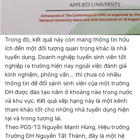
Trong đó, kết quả này còn mang thông tin hữu
ích đến một đối tượng quan trọng khác là nhà
tuyển dụng. Doanh nghiệp tuyển sinh viên tốt
nghiệp ra trường hiện nay ngoài việc đánh giá
kinh nghiệm, phỏng vấn... thì chưa có nhiều
thông tin để đối sánh sinh viên của một trường
ĐH được đào tạo nằm ở khoảng nào trong nước
và khu vực. Kết quả xếp hạng này là một kênh
tham khảo tốt cho những nhà tuyển dụng hiện
tại và trong tương lai.
Theo PGS-TS Nguyễn Mạnh Hùng, Hiệu trưởng
Trường ĐH Nguyễn Tất Thành, đây là một hệ