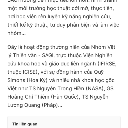
một môi trường học thuật cởi mở, thực tiễn,
nơi học viên rèn luyện kỹ năng nghiên cứu,
thiết kế kỹ thuật, tư duy phản biện và làm việc
nhóm...
Đây là hoạt động thường niên của Nhóm Vật
lý Thiên văn - SAGI, trực thuộc Viện Nghiên
cứu khoa học và giáo dục liên ngành (IFIRSE,
thuộc ICISE), với sự đồng hành của Quỹ
Simons (Hoa Kỳ) và nhiều nhà khoa học gốc
Việt như TS Nguyễn Trọng Hiền (NASA), GS
Hoàng Chí Thiêm (Hàn Quốc), TS Nguyễn
Lương Quang (Pháp)...
Tin liên quan