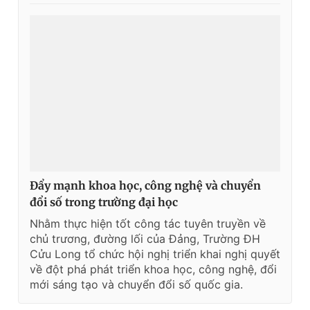
Đẩy mạnh khoa học, công nghệ và chuyển
đổi số trong trường đại học
Nhằm thực hiện tốt công tác tuyên truyền về
chủ trương, đường lối của Đảng, Trường ĐH
Cửu Long tổ chức hội nghị triển khai nghị quyết
về đột phá phát triển khoa học, công nghệ, đổi
mới sáng tạo và chuyển đổi số quốc gia.