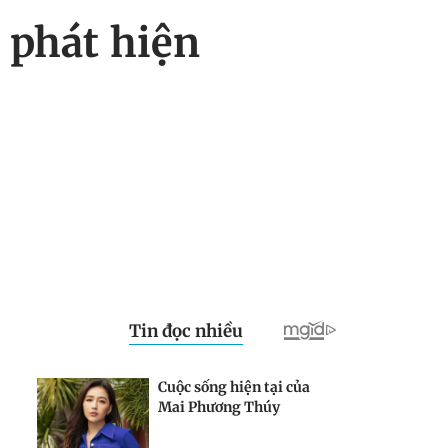
 phát hiện