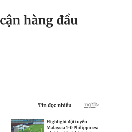
cận hàng đầu