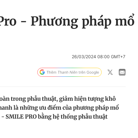
ro - Phương pháp mổ 
26/03/2024 08:00 GMT+7
 toàn trong phẫu thuật, giảm hiện tượng khô
 nhanh là những ưu điểm của phương pháp mổ
y - SMILE PRO bằng hệ thống phẫu thuật