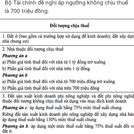
Bộ Tài chính đề nghị áp ngưỡng không chịu thuế
là 700 triệu đồng.