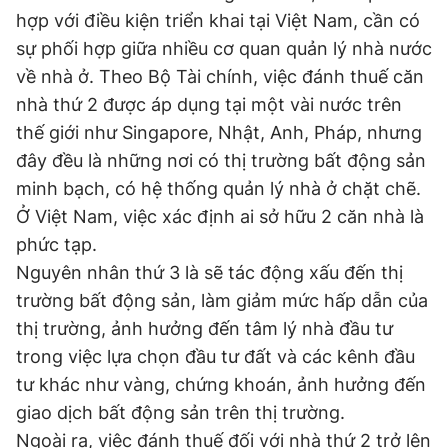
hợp với điều kiện triển khai tại Việt Nam, cần có
sự phối hợp giữa nhiều cơ quan quản lý nhà nước
về nhà ở. Theo Bộ Tài chính, việc đánh thuế căn
nhà thứ 2 được áp dụng tại một vài nước trên
thế giới như Singapore, Nhật, Anh, Pháp, nhưng
đây đều là những nơi có thị trường bất động sản
minh bạch, có hệ thống quản lý nhà ở chặt chẽ.
Ở Việt Nam, việc xác định ai sở hữu 2 căn nhà là
phức tạp.
Nguyên nhân thứ 3 là sẽ tác động xấu đến thị
trường bất động sản, làm giảm mức hấp dẫn của
thị trường, ảnh hưởng đến tâm lý nhà đầu tư
trong việc lựa chọn đầu tư đất và các kênh đầu
tư khác như vàng, chứng khoán, ảnh hưởng đến
giao dịch bất động sản trên thị trường.
Ngoài ra, việc đánh thuế đối với nhà thứ 2 trở lên