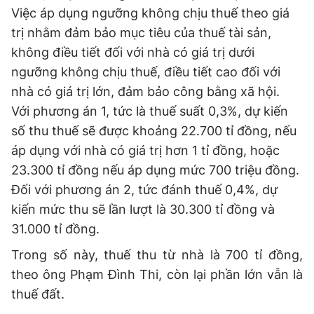
Việc áp dụng ngưỡng không chịu thuế theo giá
trị nhằm đảm bảo mục tiêu của thuế tài sản,
không điều tiết đối với nhà có giá trị dưới
ngưỡng không chịu thuế, điều tiết cao đối với
nhà có giá trị lớn, đảm bảo công bằng xã hội.
Với phương án 1, tức là thuế suất 0,3%, dự kiến
số thu thuế sẽ được khoảng 22.700 tỉ đồng, nếu
áp dụng với nhà có giá trị hơn 1 tỉ đồng, hoặc
23.300 tỉ đồng nếu áp dụng mức 700 triệu đồng.
Đối với phương án 2, tức đánh thuế 0,4%, dự
kiến mức thu sẽ lần lượt là 30.300 tỉ đồng và
31.000 tỉ đồng.
Trong số này, thuế thu từ nhà là 700 tỉ đồng,
theo ông Phạm Đình Thi, còn lại phần lớn vẫn là
thuế đất.