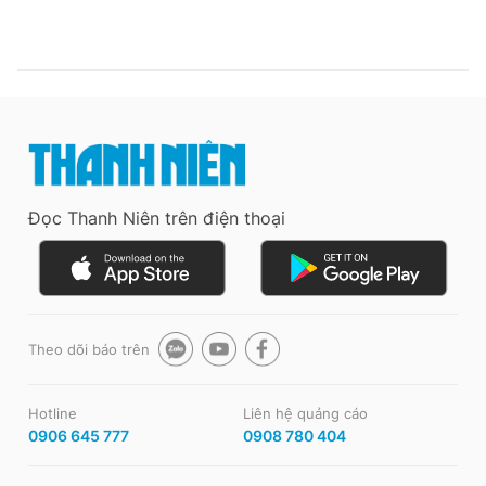
Đọc Thanh Niên trên điện thoại
Theo dõi báo trên
Hotline
Liên hệ quảng cáo
0906 645 777
0908 780 404