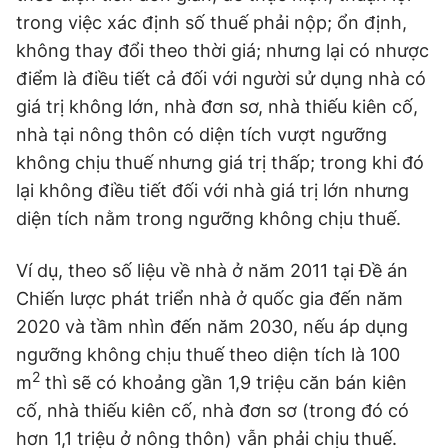
trong việc xác định số thuế phải nộp; ổn định,
không thay đổi theo thời giá; nhưng lại có nhược
điểm là điều tiết cả đối với người sử dụng nhà có
giá trị không lớn, nhà đơn sơ, nhà thiếu kiên cố,
nhà tại nông thôn có diện tích vượt ngưỡng
không chịu thuế nhưng giá trị thấp; trong khi đó
lại không điều tiết đối với nhà giá trị lớn nhưng
diện tích nằm trong ngưỡng không chịu thuế.
Ví dụ, theo số liệu về nhà ở năm 2011 tại Đề án
Chiến lược phát triển nhà ở quốc gia đến năm
2020 và tầm nhìn đến năm 2030, nếu áp dụng
ngưỡng không chịu thuế theo diện tích là 100
2
m
thì sẽ có khoảng gần 1,9 triệu căn bán kiên
cố, nhà thiếu kiên cố, nhà đơn sơ (trong đó có
hơn 1,1 triệu ở nông thôn) vẫn phải chịu thuế.