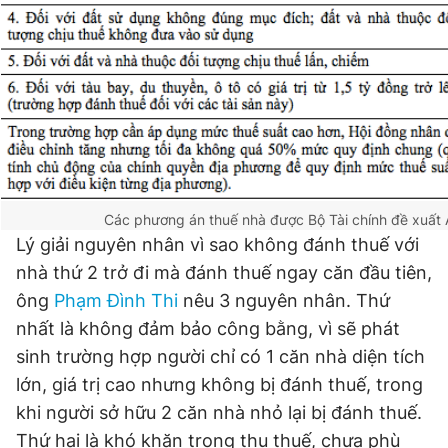
Các phương án thuế nhà được Bộ Tài chính đề xuất
Lý giải nguyên nhân vì sao không đánh thuế với
nhà thứ 2 trở đi mà đánh thuế ngay căn đầu tiên,
ông
Phạm Đình Thi
nêu 3 nguyên nhân. Thứ
nhất là không đảm bảo công bằng, vì sẽ phát
sinh trường hợp người chỉ có 1 căn nhà diện tích
lớn, giá trị cao nhưng không bị đánh thuế, trong
khi người sở hữu 2 căn nhà nhỏ lại bị đánh thuế.
Thứ hai là khó khăn trong thu thuế, chưa phù