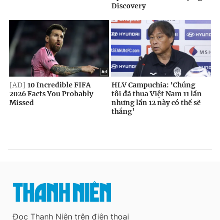
Đọc Thanh Niên trên điện thoại