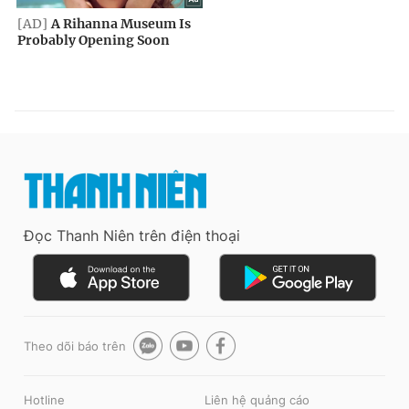
Đọc Thanh Niên trên điện thoại
Theo dõi báo trên
Hotline
Liên hệ quảng cáo