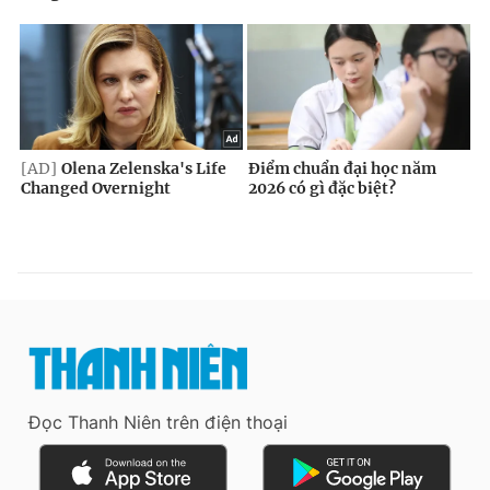
Đọc Thanh Niên trên điện thoại