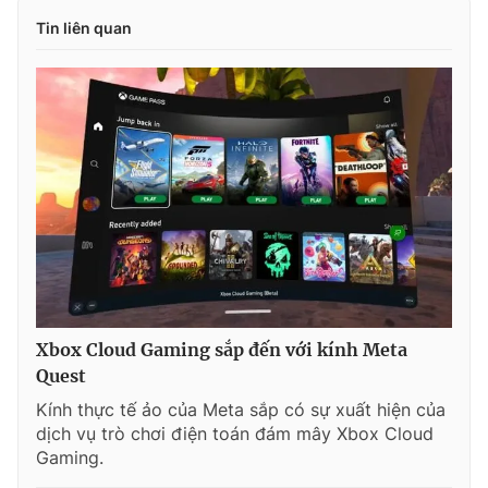
Tin liên quan
Xbox Cloud Gaming sắp đến với kính Meta
Quest
Kính thực tế ảo của Meta sắp có sự xuất hiện của
dịch vụ trò chơi điện toán đám mây Xbox Cloud
Gaming.