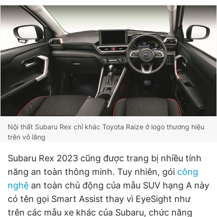
Nội thất Subaru Rex chỉ khác Toyota Raize ở logo thương hiệu
trên vô lăng
Subaru Rex 2023 cũng được trang bị nhiều tính
năng an toàn thông minh. Tuy nhiên, gói
công
nghệ
an toàn chủ động của mẫu SUV hạng A này
có tên gọi Smart Assist thay vì EyeSight như
trên các mẫu xe khác của Subaru, chức năng