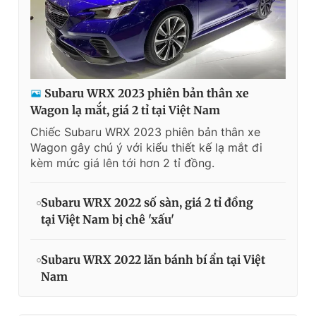
Subaru WRX 2023 phiên bản thân xe
Wagon lạ mắt, giá 2 tỉ tại Việt Nam
Chiếc Subaru WRX 2023 phiên bản thân xe
Wagon gây chú ý với kiểu thiết kế lạ mắt đi
kèm mức giá lên tới hơn 2 tỉ đồng.
Subaru WRX 2022 số sàn, giá 2 tỉ đồng
tại Việt Nam bị chê 'xấu'
Subaru WRX 2022 lăn bánh bí ẩn tại Việt
Nam