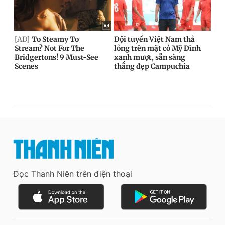
Đọc Thanh Niên trên điện thoại