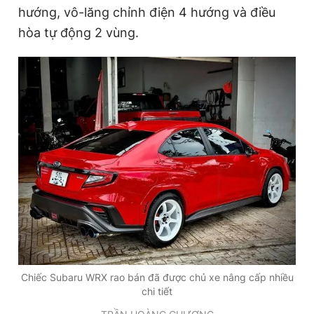
hướng, vô-lăng chỉnh điện 4 hướng và điều
hòa tự động 2 vùng.
Chiếc Subaru WRX rao bán đã được chủ xe nâng cấp nhiều
chi tiết