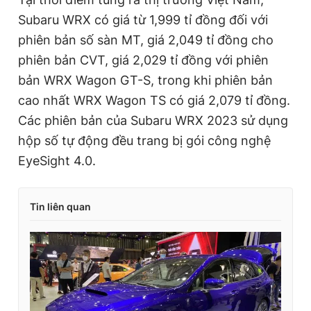
Subaru WRX có giá từ 1,999 tỉ đồng đối với
phiên bản số sàn MT, giá 2,049 tỉ đồng cho
phiên bản CVT, giá 2,029 tỉ đồng với phiên
bản WRX Wagon GT-S, trong khi phiên bản
cao nhất WRX Wagon TS có giá 2,079 tỉ đồng.
Các phiên bản của Subaru WRX 2023 sử dụng
hộp số tự động đều trang bị gói công nghệ
EyeSight 4.0.
Tin liên quan