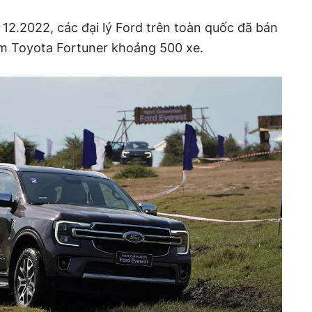
 12.2022, các đại lý Ford trên toàn quốc đã bán
ém Toyota Fortuner khoảng 500 xe.