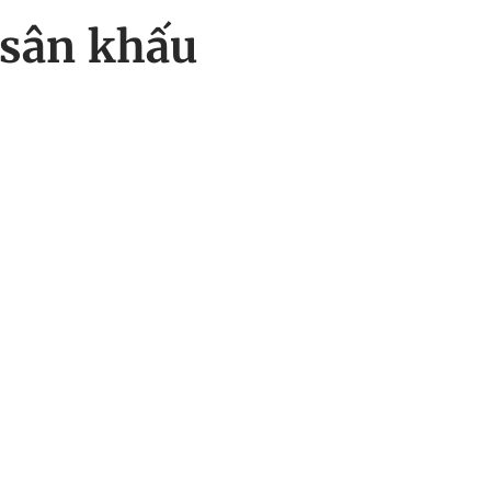
 sân khấu