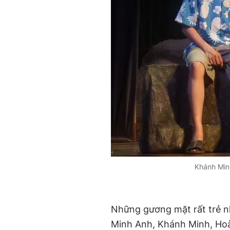
Khánh Min
Những gương mặt rất trẻ n
Minh Anh, Khánh Minh, Hoà