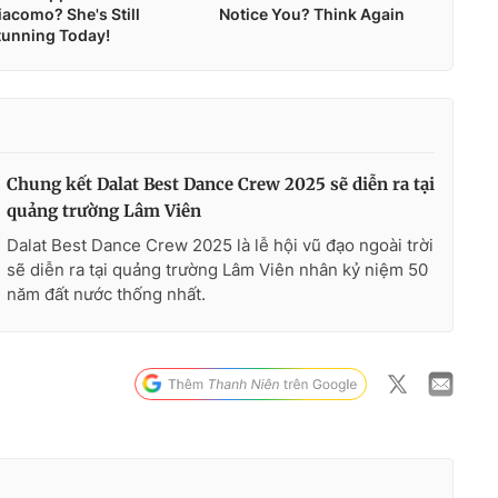
Chung kết Dalat Best Dance Crew 2025 sẽ diễn ra tại
quảng trường Lâm Viên
Dalat Best Dance Crew 2025 là lễ hội vũ đạo ngoài trời
sẽ diễn ra tại quảng trường Lâm Viên nhân kỷ niệm 50
năm đất nước thống nhất.