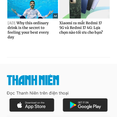
Đọc Thanh Niên trên điện thoại