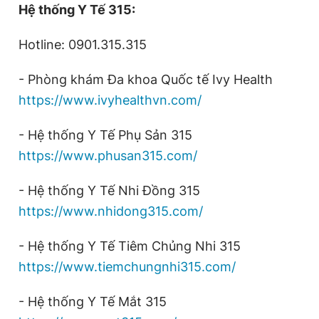
Hệ thống Y Tế 315:
Hotline: 0901.315.315
- Phòng khám Đa khoa Quốc tế Ivy Health
https://www.ivyhealthvn.com/
- Hệ thống Y Tế Phụ Sản 315
https://www.phusan315.com/
- Hệ thống Y Tế Nhi Đồng 315
https://www.nhidong315.com/
- Hệ thống Y Tế Tiêm Chủng Nhi 315
https://www.tiemchungnhi315.com/
- Hệ thống Y Tế Mắt 315