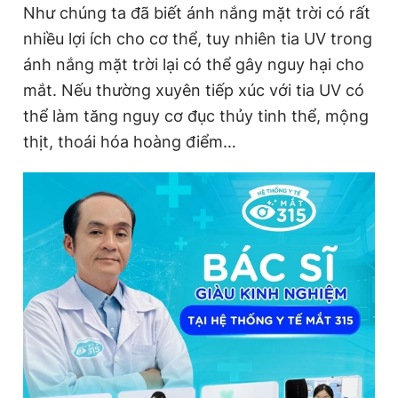
Như chúng ta đã biết ánh nắng mặt trời có rất
nhiều lợi ích cho cơ thể, tuy nhiên tia UV trong
ánh nắng mặt trời lại có thể gây nguy hại cho
mắt. Nếu thường xuyên tiếp xúc với tia UV có
thể làm tăng nguy cơ đục thủy tinh thể, mộng
thịt, thoái hóa hoàng điểm…