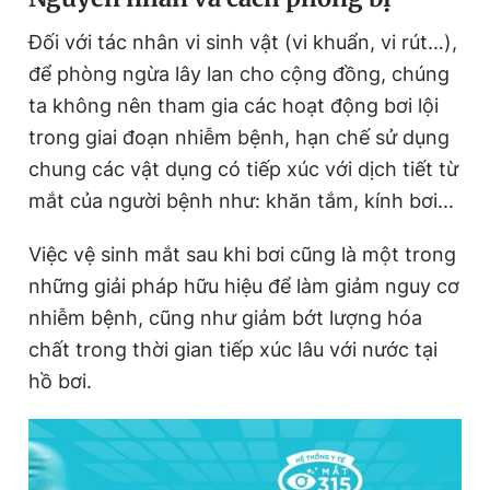
Đối với tác nhân vi sinh vật (vi khuẩn, vi rút…),
để phòng ngừa lây lan cho cộng đồng, chúng
ta không nên tham gia các hoạt động bơi lội
trong giai đoạn nhiễm bệnh, hạn chế sử dụng
chung các vật dụng có tiếp xúc với dịch tiết từ
mắt của người bệnh như: khăn tắm, kính bơi...
Việc vệ sinh mắt sau khi bơi cũng là một trong
những giải pháp hữu hiệu để làm giảm nguy cơ
nhiễm bệnh, cũng như giảm bớt lượng hóa
chất trong thời gian tiếp xúc lâu với nước tại
hồ bơi.