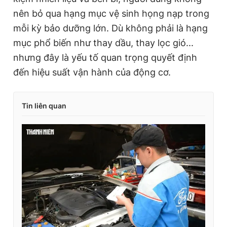
nên bỏ qua hạng mục vệ sinh họng nạp trong
mỗi kỳ bảo dưỡng lớn. Dù không phải là hạng
mục phổ biến như thay dầu, thay lọc gió...
nhưng đây là yếu tố quan trọng quyết định
đến hiệu suất vận hành của động cơ.
Tin liên quan