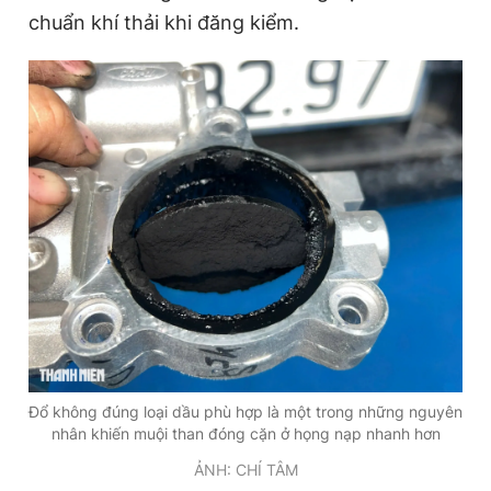
chuẩn khí thải khi đăng kiểm.
Đổ không đúng loại dầu phù hợp là một trong những nguyên
nhân khiến muội than đóng cặn ở họng nạp nhanh hơn
ẢNH: CHÍ TÂM