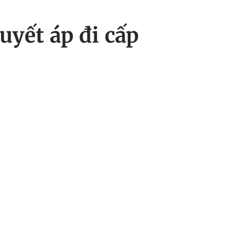
uyết áp đi cấp