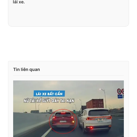
lái xe.
Tin liên quan